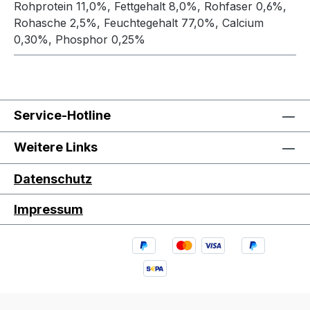
Rohprotein 11,0%, Fettgehalt 8,0%, Rohfaser 0,6%,
Rohasche 2,5%, Feuchtegehalt 77,0%, Calcium
0,30%, Phosphor 0,25%
Service-Hotline
Weitere Links
Datenschutz
Impressum