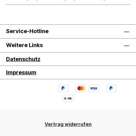
Service-Hotline
Weitere Links
Datenschutz
Impressum
Vertrag widerrufen