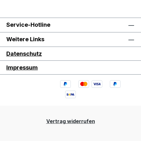
Service-Hotline
Weitere Links
Datenschutz
Impressum
Vertrag widerrufen