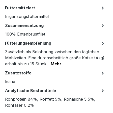
Futtermittelart
Ergänzungsfuttermittel
Zusammensetzung
100% Entenbrustfilet
Fütterungsempfehlung
Zusätzlich als Belohnung zwischen den täglichen
Mahlzeiten. Eine durchschnittlich große Katze (4kg)
erhält bis zu 15 Stück...
Mehr
Zusatzstoffe
keine
Analytische Bestandteile
Rohprotein 84%, Rohfett 5%, Rohasche 5,5%,
Rohfaser 0,2%