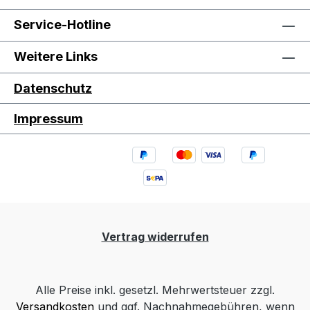
Service-Hotline
Weitere Links
Datenschutz
Impressum
Vertrag widerrufen
Alle Preise inkl. gesetzl. Mehrwertsteuer zzgl.
Versandkosten
und ggf. Nachnahmegebühren, wenn