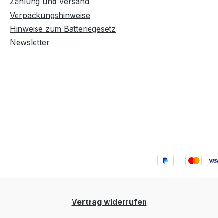
Zahlung und Versand
Verpackungshinweise
Hinweise zum Batteriegesetz
Newsletter
Vertrag widerrufen