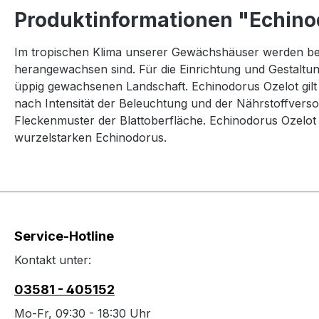
Produktinformationen "Echino
Im tropischen Klima unserer Gewächshäuser werden beso
herangewachsen sind. Für die Einrichtung und Gestaltung
üppig gewachsenen Landschaft. Echinodorus Ozelot gilt 
nach Intensität der Beleuchtung und der Nährstoffversor
Fleckenmuster der Blattoberfläche. Echinodorus Ozelot
wurzelstarken Echinodorus.
Service-Hotline
Kontakt unter:
03581 - 405152
Mo-Fr, 09:30 - 18:30 Uhr