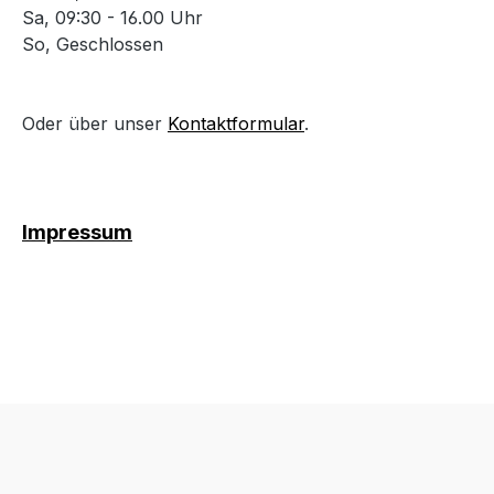
Sa, 09:30 - 16.00 Uhr
So, Geschlossen
Oder über unser
Kontaktformular
.
Impressum