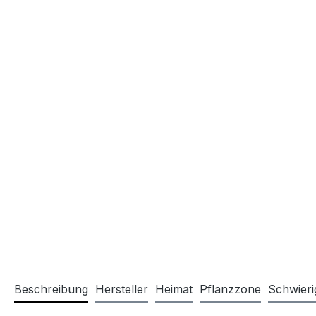
Beschreibung
Hersteller
Heimat
Pflanzzone
Schwieri