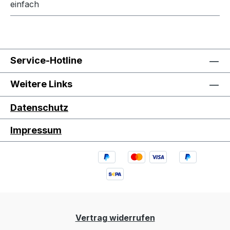
einfach
Service-Hotline
Weitere Links
Datenschutz
Impressum
Vertrag widerrufen