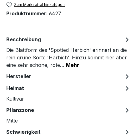
Zum Merkzettel hinzufügen
Produktnummer:
6427
Beschreibung
Die Blattform des 'Spotted Harbich' erinnert an die
rein grüne Sorte 'Harbich'. Hinzu kommt hier aber
eine sehr schöne, rote…
Mehr
Hersteller
Heimat
Kultivar
Pflanzzone
Mitte
Schwierigkeit