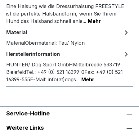
Eine Halsung wie die Dressurhalsung FREESTYLE
ist die perfekte Halsbandform, wenn Sie Ihrem
Hund das Halsband schnell anle...
Mehr
Material
MaterialObermaterial: Tau/ Nylon
Herstellerinformation
HUNTER/ Dog Sport GmbHMittelbreede 533719
BielefeldTel.: +49 (0) 521 16399-0Fax: +49 (0) 521
16399-555E-Mail: info(at)dogs...
Mehr
Service-Hotline
Weitere Links