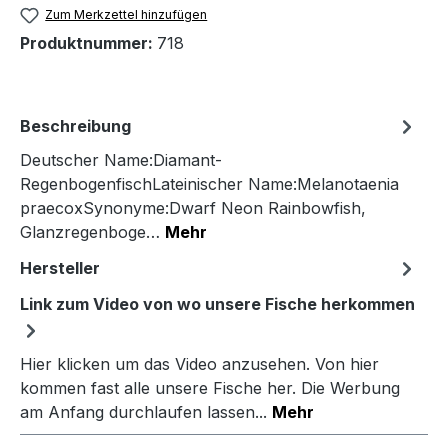
Zum Merkzettel hinzufügen
Produktnummer:
718
Beschreibung
Deutscher Name:Diamant-
RegenbogenfischLateinischer Name:Melanotaenia
praecoxSynonyme:Dwarf Neon Rainbowfish,
Glanzregenboge…
Mehr
Hersteller
Link zum Video von wo unsere Fische herkommen
Hier klicken um das Video anzusehen. Von hier
kommen fast alle unsere Fische her. Die Werbung
am Anfang durchlaufen lassen...
Mehr