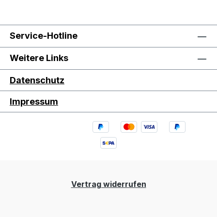
Service-Hotline
Weitere Links
Datenschutz
Impressum
Vertrag widerrufen