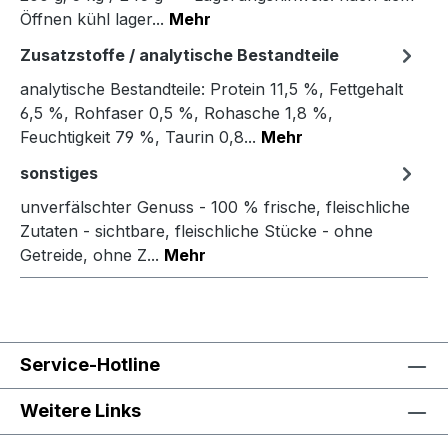
Öffnen kühl lager...
Mehr
Zusatzstoffe / analytische Bestandteile
analytische Bestandteile: Protein 11,5 %, Fettgehalt
6,5 %, Rohfaser 0,5 %, Rohasche 1,8 %,
Feuchtigkeit 79 %, Taurin 0,8...
Mehr
sonstiges
unverfälschter Genuss - 100 % frische, fleischliche
Zutaten - sichtbare, fleischliche Stücke - ohne
Getreide, ohne Z...
Mehr
Service-Hotline
Weitere Links