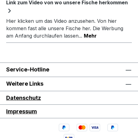
Link zum Video von wo unsere Fische herkommen
Hier klicken um das Video anzusehen. Von hier
kommen fast alle unsere Fische her. Die Werbung
am Anfang durchlaufen lassen...
Mehr
Service-Hotline
Weitere Links
Datenschutz
Impressum