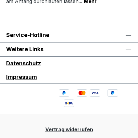
am Anfang durchlaufen lassen...
Mehr
Service-Hotline
Weitere Links
Datenschutz
Impressum
Vertrag widerrufen