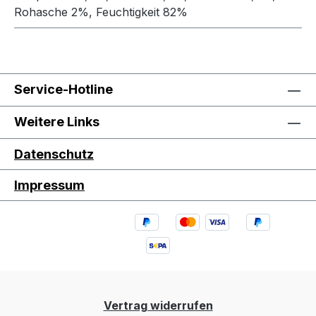
Rohasche 2%, Feuchtigkeit 82%
Service-Hotline
Weitere Links
Datenschutz
Impressum
Vertrag widerrufen