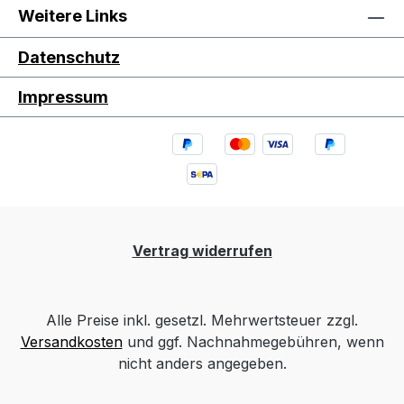
Weitere Links
Datenschutz
Impressum
Vertrag widerrufen
Alle Preise inkl. gesetzl. Mehrwertsteuer zzgl.
Versandkosten
und ggf. Nachnahmegebühren, wenn
nicht anders angegeben.