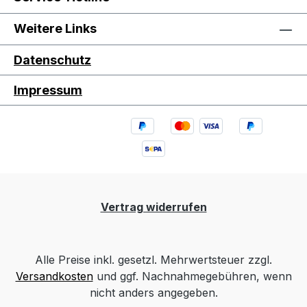
Weitere Links
Datenschutz
Impressum
Vertrag widerrufen
Alle Preise inkl. gesetzl. Mehrwertsteuer zzgl.
Versandkosten
und ggf. Nachnahmegebühren, wenn
nicht anders angegeben.