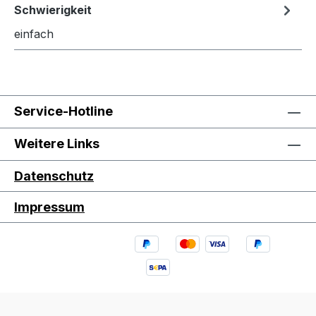
Schwierigkeit
einfach
Service-Hotline
Weitere Links
Datenschutz
Impressum