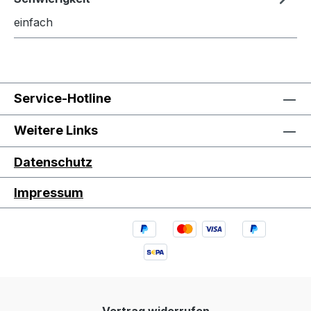
einfach
Service-Hotline
Weitere Links
Datenschutz
Impressum