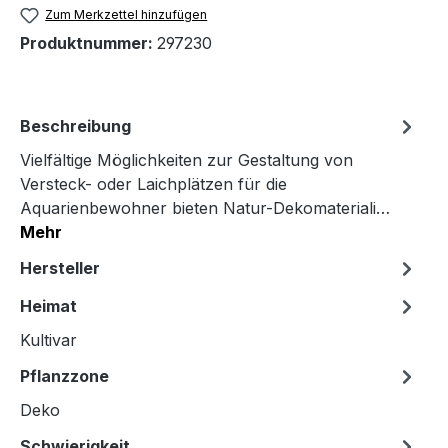
Zum Merkzettel hinzufügen
Produktnummer:
297230
Beschreibung
Vielfältige Möglichkeiten zur Gestaltung von
Versteck- oder Laichplätzen für die
Aquarienbewohner bieten Natur-Dekomateriali…
Mehr
Hersteller
Heimat
Kultivar
Pflanzzone
Deko
Schwierigkeit