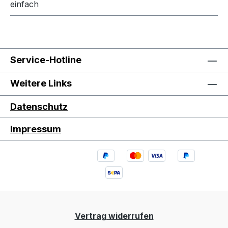
einfach
Service-Hotline
Weitere Links
Datenschutz
Impressum
Vertrag widerrufen