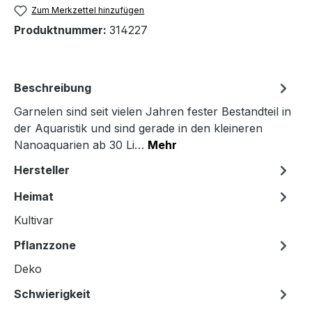
Zum Merkzettel hinzufügen
Produktnummer:
314227
Beschreibung
Garnelen sind seit vielen Jahren fester Bestandteil in
der Aquaristik und sind gerade in den kleineren
Nanoaquarien ab 30 Li…
Mehr
Hersteller
Heimat
Kultivar
Pflanzzone
Deko
Schwierigkeit