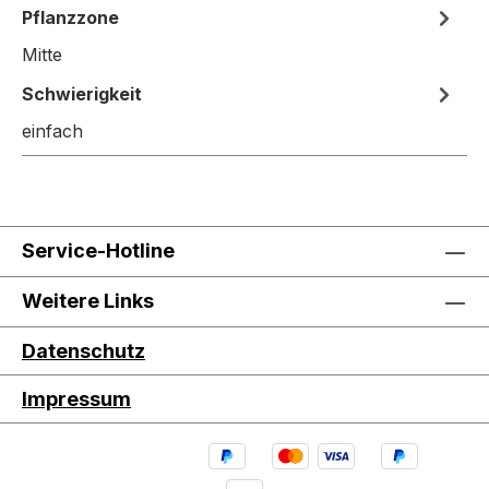
Pflanzzone
Mitte
Schwierigkeit
einfach
Service-Hotline
Weitere Links
Datenschutz
Impressum