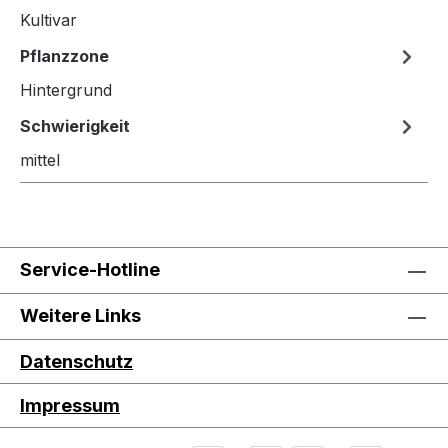
Kultivar
Pflanzzone
Hintergrund
Schwierigkeit
mittel
Service-Hotline
Weitere Links
Datenschutz
Impressum