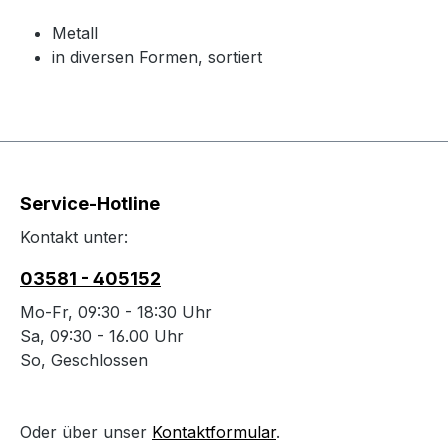
Metall
in diversen Formen, sortiert
Service-Hotline
Kontakt unter:
03581 - 405152
Mo-Fr, 09:30 - 18:30 Uhr
Sa, 09:30 - 16.00 Uhr
So, Geschlossen
Oder über unser
Kontaktformular
.