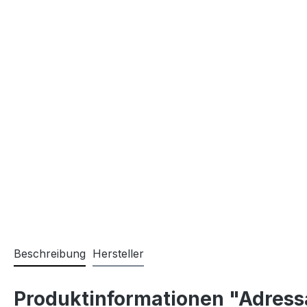
Beschreibung
Hersteller
Produktinformationen "Adres