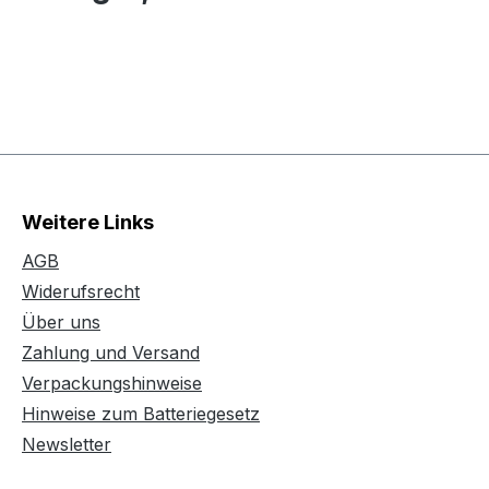
Weitere Links
AGB
Widerufsrecht
Über uns
Zahlung und Versand
Verpackungshinweise
Hinweise zum Batteriegesetz
Newsletter