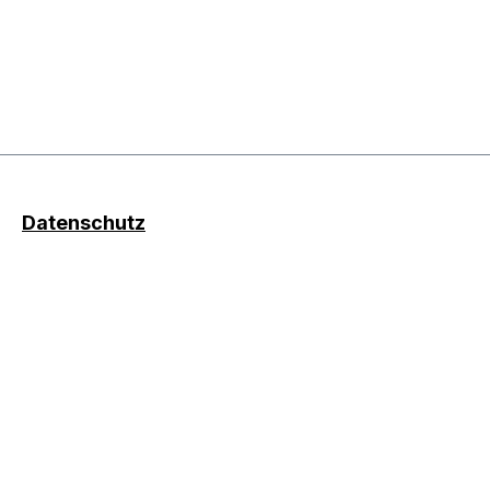
Datenschutz