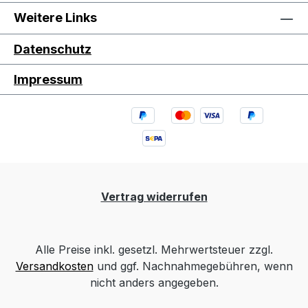
Weitere Links
Datenschutz
Impressum
Vertrag widerrufen
Alle Preise inkl. gesetzl. Mehrwertsteuer zzgl.
Versandkosten
und ggf. Nachnahmegebühren, wenn
nicht anders angegeben.