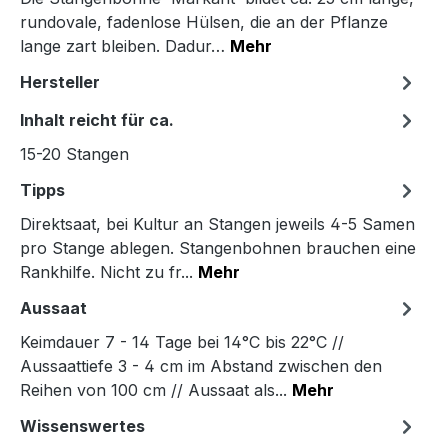
rundovale, fadenlose Hülsen, die an der Pflanze
lange zart bleiben. Dadur…
Mehr
Hersteller
Inhalt reicht für ca.
15-20 Stangen
Tipps
Direktsaat, bei Kultur an Stangen jeweils 4-5 Samen
pro Stange ablegen. Stangenbohnen brauchen eine
Rankhilfe. Nicht zu fr...
Mehr
Aussaat
Keimdauer 7 - 14 Tage bei 14°C bis 22°C //
Aussaattiefe 3 - 4 cm im Abstand zwischen den
Reihen von 100 cm // Aussaat als...
Mehr
Wissenswertes