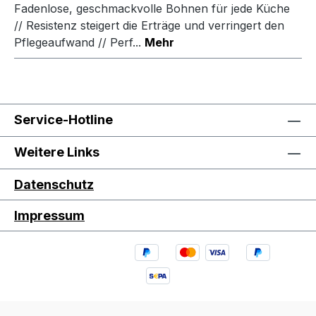
Fadenlose, geschmackvolle Bohnen für jede Küche
// Resistenz steigert die Erträge und verringert den
Pflegeaufwand // Perf...
Mehr
Service-Hotline
Weitere Links
Datenschutz
Impressum