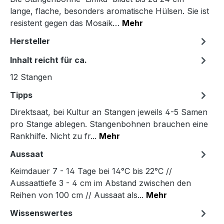
lange, flache, besonders aromatische Hülsen. Sie ist
resistent gegen das Mosaik…
Mehr
Hersteller
Inhalt reicht für ca.
12 Stangen
Tipps
Direktsaat, bei Kultur an Stangen jeweils 4-5 Samen
pro Stange ablegen. Stangenbohnen brauchen eine
Rankhilfe. Nicht zu fr...
Mehr
Aussaat
Keimdauer 7 - 14 Tage bei 14°C bis 22°C //
Aussaattiefe 3 - 4 cm im Abstand zwischen den
Reihen von 100 cm // Aussaat als...
Mehr
Wissenswertes