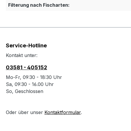
Filterung nach Fischarten:
Service-Hotline
Kontakt unter:
03581 - 405152
Mo-Fr, 09:30 - 18:30 Uhr
Sa, 09:30 - 16.00 Uhr
So, Geschlossen
Oder über unser
Kontaktformular
.