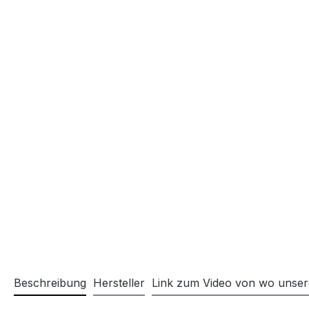
Beschreibung
Hersteller
Link zum Video von wo unse