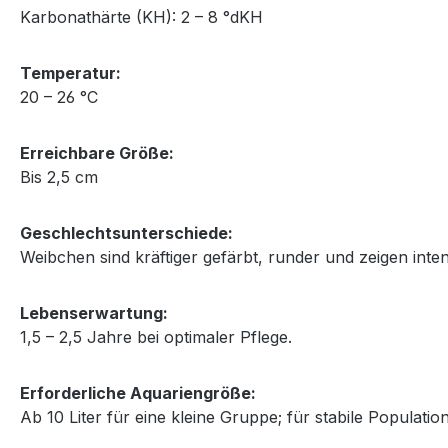
Karbonathärte (KH): 2 – 8 °dKH
Temperatur:
20 – 26 °C
Erreichbare Größe:
Bis 2,5 cm
Geschlechtsunterschiede:
Weibchen sind kräftiger gefärbt, runder und zeigen int
Lebenserwartung:
1,5 – 2,5 Jahre bei optimaler Pflege.
Erforderliche Aquariengröße:
Ab 10 Liter für eine kleine Gruppe; für stabile Populatio