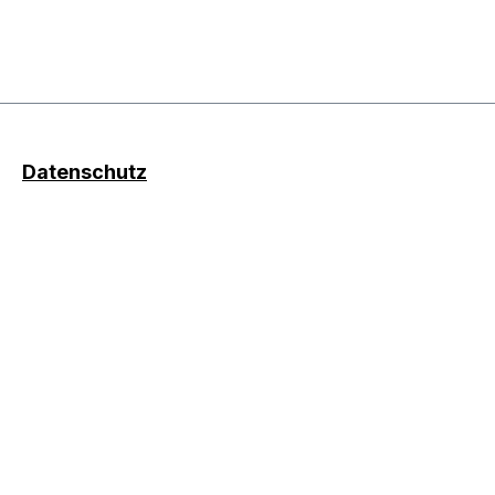
Datenschutz