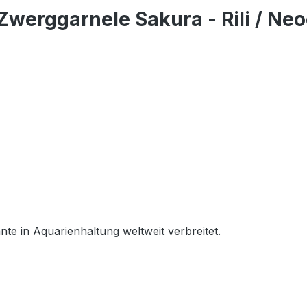
werggarnele Sakura - Rili / Neo
nte in Aquarienhaltung weltweit verbreitet.