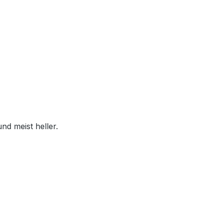
nd meist heller.