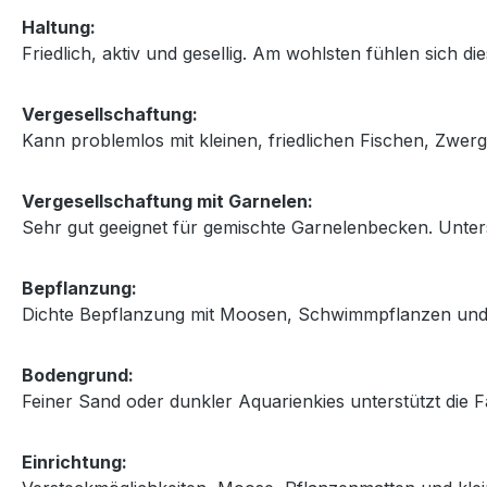
Haltung:
Friedlich, aktiv und gesellig. Am wohlsten fühlen sich 
Vergesellschaftung:
Kann problemlos mit kleinen, friedlichen Fischen, Zwe
Vergesellschaftung mit Garnelen:
Sehr gut geeignet für gemischte Garnelenbecken. Unter
Bepflanzung:
Dichte Bepflanzung mit Moosen, Schwimmpflanzen und Ve
Bodengrund:
Feiner Sand oder dunkler Aquarienkies unterstützt die F
Einrichtung: