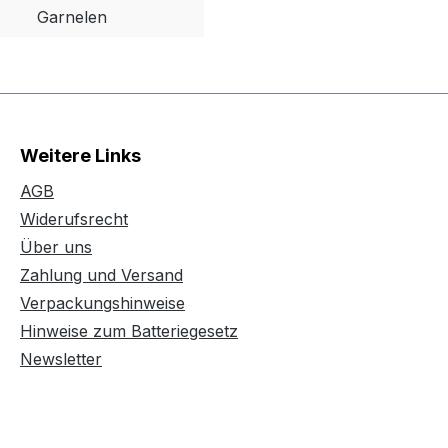
Garnelen
Weitere Links
AGB
Widerufsrecht
Über uns
Zahlung und Versand
Verpackungshinweise
Hinweise zum Batteriegesetz
Newsletter