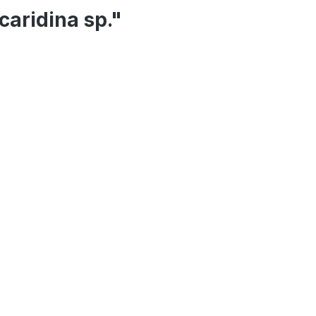
caridina sp."